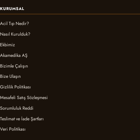
KURUMSAL
Acil Tıp Nedir?
Nasıl Kurulduk?
Ekbimiz
Akamedika AŞ
Bizimle Çalışın
Bize Ulaşın
Gizlilik Politikası
Mesafeli Satış Sözleşmesi
Sorumluluk Reddi
Teslimat ve İade Şartları
Veri Politikası