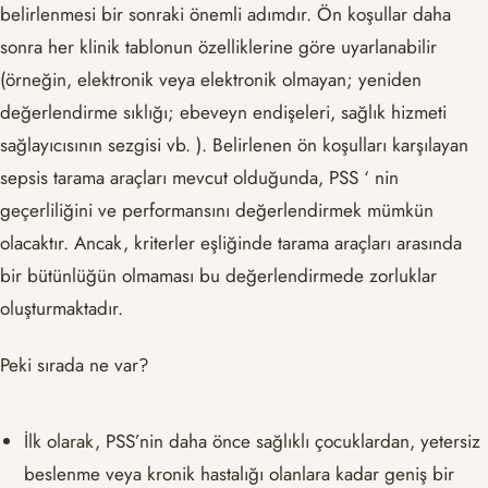
belirlenmesi bir sonraki önemli adımdır. Ön koşullar daha
sonra her klinik tablonun özelliklerine göre uyarlanabilir
(örneğin, elektronik veya elektronik olmayan; yeniden
değerlendirme sıklığı; ebeveyn endişeleri, sağlık hizmeti
sağlayıcısının sezgisi vb. ). Belirlenen ön koşulları karşılayan
sepsis tarama araçları mevcut olduğunda, PSS ‘ nin
geçerliliğini ve performansını değerlendirmek mümkün
olacaktır. Ancak, kriterler eşliğinde tarama araçları arasında
bir bütünlüğün olmaması bu değerlendirmede zorluklar
oluşturmaktadır.
Peki sırada ne var?
İlk olarak, PSS’nin daha önce sağlıklı çocuklardan, yetersiz
beslenme veya kronik hastalığı olanlara kadar geniş bir