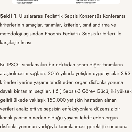
Şekil 1
. Uluslararası Pediatrik Sepsis Konsensüs Konferansı
kriterlerinin amaçlar, tanımlar, kriterler, sınıflandırma ve
metodoloji açısından Phoenix Pediatrik Sepsis kriterleri ile
karşılaştırılması.
Bu IPSCC sınırlamaları bir noktadan sonra diğer tanımların
araştırılmasını sağladı. 2016 yılında yetişkin uygulayıcılar SIRS
kriterleri yerine yaşamı tehdit eden organ disfonksiyonuna
dayalı bir tanımı seçtiler. ( 5 ) Sepsis-3 Görev Gücü, iki yüksek
gelirli ülkede yaklaşık 150.000 yetişkin hastadan alınan
verileri analiz etti ve sepsisin enfeksiyonlara düzensiz bir
konak yanıtının neden olduğu yaşamı tehdit eden organ
disfonksiyonunun varlığıyla tanımlanması gerektiği sonucuna