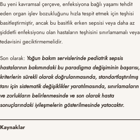
Bu yeni kavramsal çerçeve, enfeksiyona bağlı yaşamı tehdit
eden organ işlev bozukluğunu hızla tespit etmek için teşhisi
basitleştirmiştir, ancak bu basitlik erken sepsisi veya daha az
şiddetli enfeksiyonu olan hastaların teşhisini sınırlamamalı veya
tedavisini geciktirmemelidir.
Son olarak:
Yoğun bakım servislerinde pediatrik sepsis
hastalarının bakımındaki bu paradigma değişiminin başarısı,
kriterlerin sürekli olarak doğrulanmasında, standartlaştırılmış
tanı için sistematik değişiklikler yaratılmasında, sınırlamaların
ve zorlukların belirlenmesinde ve son olarak hasta
sonuçlarındaki iyileşmelerin gösterilmesinde yatacaktır.
Kaynaklar