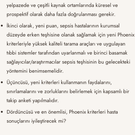
yelpazede ve çeşitli kaynak ortamlarında küresel ve
prospektif olarak daha fazla doğrulanması gerekir.
İkinci olarak, yeni puan, sepsis hastalarının kurumsal
düzeyde erken teşhisine olanak sağlamak için yeni Phoenix
kriterleriyle yüksek kaliteli tarama araçları ve uygulayan
tıbbi sistemler tarafından uyarlanmalı ve birinci basamak
sağlayıcılar/araştırmacılar sepsis teşhisinin bu gelecekteki
yöntemini benimsemelidir.
Üçüncüsü, yeni kriterleri kullanmanın faydalarını,
sınırlamalarını ve zorluklarını belirlemek için kapsamlı bir
takip anketi yapılmalıdır.
Dördüncüsü ve en önemlisi, Phoenix kriterleri hasta
sonuçlarını iyileştirecek mi?