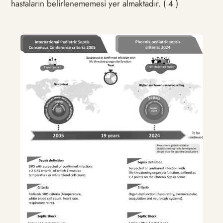
hastaların belirlenememesi yer almaktadır. ( 4 )