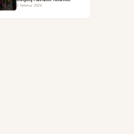
2 Temmuz 2026