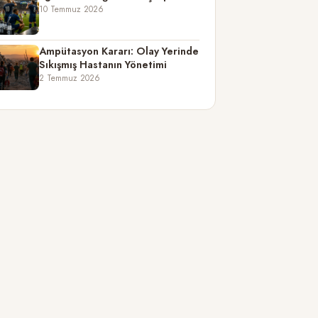
10 Temmuz 2026
Ampütasyon Kararı: Olay Yerinde
Sıkışmış Hastanın Yönetimi
2 Temmuz 2026