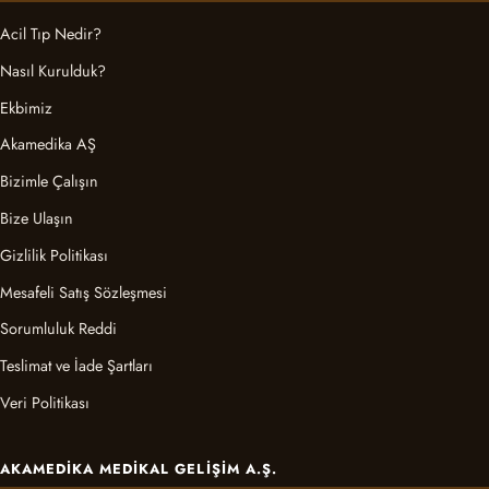
Acil Tıp Nedir?
Nasıl Kurulduk?
Ekbimiz
Akamedika AŞ
Bizimle Çalışın
Bize Ulaşın
Gizlilik Politikası
Mesafeli Satış Sözleşmesi
Sorumluluk Reddi
Teslimat ve İade Şartları
Veri Politikası
AKAMEDIKA MEDIKAL GELIŞIM A.Ş.