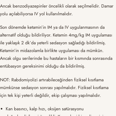
Ancak benzodiyazepinler öncelikli olarak seçilmelidir. Damar
yolu açılabiliyorsa IV yol kullanılmalıdır.
Son dönemde ketamin’in IM ya da IV uygulanmasının da
alternatif olduğu bildiriliyor. Ketamin 4mg/kg IM uygulaması
ile yaklaşık 2 dk’da yeterli sedasyon sağladığı bildirilmiş.
Ketamin’in midazolamla birlikte uygulaması da mümkün.
Ancak olgu serilerinde bu hastaların bir kısmında sonrasında
entübasyon gereksinimi olduğu da bildirilmiş.
NOT: Rabdomiyolizi artırabileceğinden fiziksel kısıtlama
mümkünse sedasyon sonrası yapılmalıdır. Fiziksel kısıtlama
için tek kişi yeterli değildir, ekip çalışması yapılmalıdır.
Kan basıncı, kalp hızı, oksijen satürasyonu