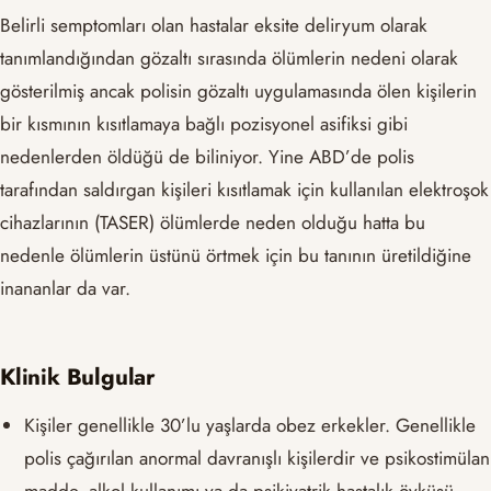
Belirli semptomları olan hastalar eksite deliryum olarak
tanımlandığından gözaltı sırasında ölümlerin nedeni olarak
gösterilmiş ancak polisin gözaltı uygulamasında ölen kişilerin
bir kısmının kısıtlamaya bağlı pozisyonel asifiksi gibi
nedenlerden öldüğü de biliniyor. Yine ABD’de polis
tarafından saldırgan kişileri kısıtlamak için kullanılan elektroşok
cihazlarının (TASER) ölümlerde neden olduğu hatta bu
nedenle ölümlerin üstünü örtmek için bu tanının üretildiğine
inananlar da var.
Klinik Bulgular
Kişiler genellikle 30’lu yaşlarda obez erkekler. Genellikle
polis çağırılan anormal davranışlı kişilerdir ve psikostimülan