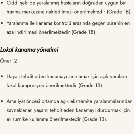
Ciddi şekilde yaralanmış hastaların doğrudan uygun bir
travma merkezine nakledilmesi önerilmektedir (Grade 1B).
Yaralanma ile kanama kontrolü arasında geçen sürenin en
aza indirilmesi önerilmektedir (Grade 1B).
Lokal kanama yönetimi
Öneri 2
Hayatı tehdit eden kanamayı sınırlamak için açık yaralara
lokal kompresyon önerilmektedir (Grade 1B).
Ameliyat öncesi ortamda açık ekstremite yaralanmalarından
kaynaklanan yaşamı tehdit eden kanamayı durdurmak için
ek turnike kullanımı önerilmektedir (Grade 1B).