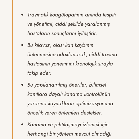
Travmatik koagülopatinin anında tespiti
ve yönetimi, ciddi şekilde yaralanmış
hastaların sonuçlarını iyileştirir.
Bu kılavuz, olası kan kaybının
önlenmesine odaklanarak, ciddi travma
hastasının yönetimini kronolojik sırayla
takip eder.
Bu yapılandırılmış öneriler, bilimsel
kanıtlara dayalı kanama kontrolünün
yararına kaynakların optimizasyonuna
öncelik veren önlemleri destekler.
Kanama ve pıhtılaşmayı izlemek için
herhangi bir yöntem mevcut olmadığı