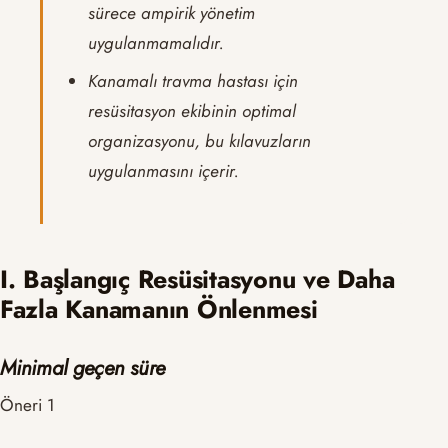
sürece ampirik yönetim
uygulanmamalıdır.
Kanamalı travma hastası için
resüsitasyon ekibinin optimal
organizasyonu, bu kılavuzların
uygulanmasını içerir
.
I. Başlangıç Resüsitasyonu ve Daha
Fazla Kanamanın Önlenmesi
Minimal geçen süre
Öneri 1