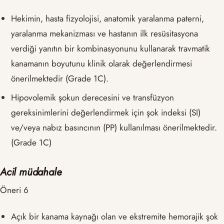
Hekimin, hasta fizyolojisi, anatomik yaralanma paterni,
yaralanma mekanizması ve hastanın ilk resüsitasyona
verdiği yanıtın bir kombinasyonunu kullanarak travmatik
kanamanın boyutunu klinik olarak değerlendirmesi
önerilmektedir (Grade 1C).
Hipovolemik şokun derecesini ve transfüzyon
gereksinimlerini değerlendirmek için şok indeksi (SI)
ve/veya nabız basıncının (PP) kullanılması önerilmektedir.
(Grade 1C)
Acil müdahale
Öneri 6
Açık bir kanama kaynağı olan ve ekstremite hemorajik şok