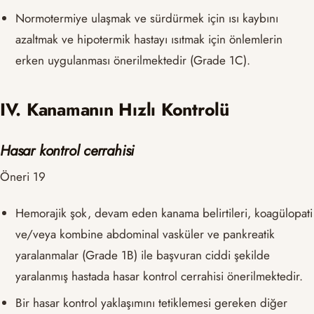
Normotermiye ulaşmak ve sürdürmek için ısı kaybını
azaltmak ve hipotermik hastayı ısıtmak için önlemlerin
erken uygulanması önerilmektedir (Grade 1C).
IV. Kanamanın Hızlı Kontrolü
Hasar kontrol cerrahisi
Öneri 19
Hemorajik şok, devam eden kanama belirtileri, koagülopati
ve/veya kombine abdominal vasküler ve pankreatik
yaralanmalar (Grade 1B) ile başvuran ciddi şekilde
yaralanmış hastada hasar kontrol cerrahisi önerilmektedir.
Bir hasar kontrol yaklaşımını tetiklemesi gereken diğer