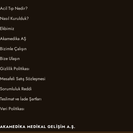
Acil Tıp Nedir?
Nasıl Kurulduk?
Ekbimiz
Akamedika AŞ
Bizimle Çalışın
Bize Ulaşın
Gizlilik Politikası
Mesafeli Satış Sözleşmesi
Sorumluluk Reddi
Teslimat ve İade Şartları
Veri Politikası
AKAMEDIKA MEDIKAL GELIŞIM A.Ş.