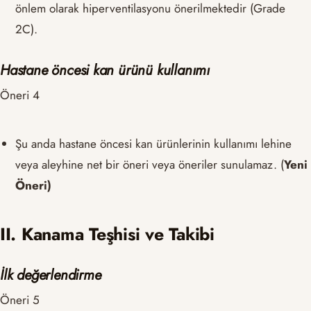
önlem olarak hiperventilasyonu önerilmektedir (Grade
2C).
Hastane öncesi kan ürünü kullanımı
Öneri 4
Şu anda hastane öncesi kan ürünlerinin kullanımı lehine
veya aleyhine net bir öneri veya öneriler sunulamaz. (
Yeni
Öneri)
II. Kanama Teşhisi ve Takibi
İlk değerlendirme
Öneri 5