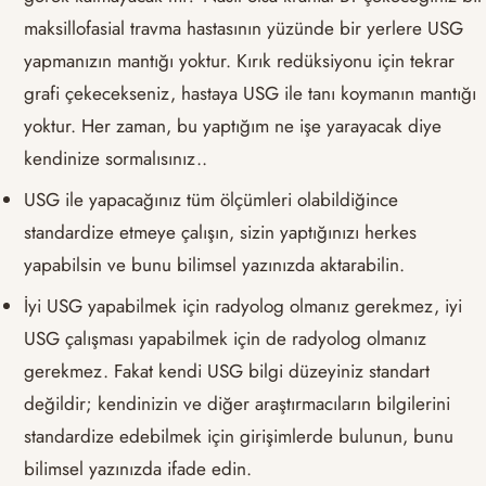
maksillofasial travma hastasının yüzünde bir yerlere USG
yapmanızın mantığı yoktur. Kırık redüksiyonu için tekrar
grafi çekecekseniz, hastaya USG ile tanı koymanın mantığı
yoktur. Her zaman, bu yaptığım ne işe yarayacak diye
kendinize sormalısınız..
USG ile yapacağınız tüm ölçümleri olabildiğince
standardize etmeye çalışın, sizin yaptığınızı herkes
yapabilsin ve bunu bilimsel yazınızda aktarabilin.
İyi USG yapabilmek için radyolog olmanız gerekmez, iyi
USG çalışması yapabilmek için de radyolog olmanız
gerekmez. Fakat kendi USG bilgi düzeyiniz standart
değildir; kendinizin ve diğer araştırmacıların bilgilerini
standardize edebilmek için girişimlerde bulunun, bunu
bilimsel yazınızda ifade edin.