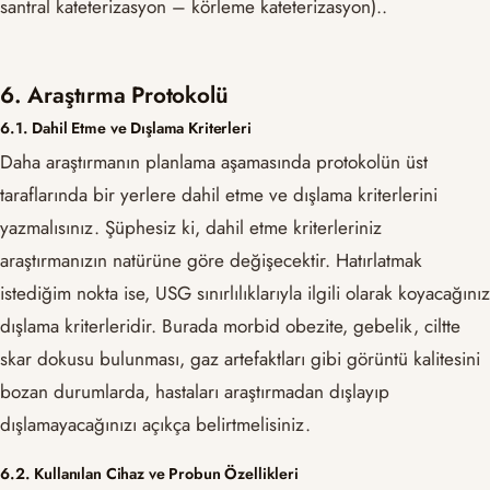
santral kateterizasyon – körleme kateterizasyon)..
6. Araştırma Protokolü
6.1. Dahil Etme ve Dışlama Kriterleri
Daha araştırmanın planlama aşamasında protokolün üst
taraflarında bir yerlere dahil etme ve dışlama kriterlerini
yazmalısınız. Şüphesiz ki, dahil etme kriterleriniz
araştırmanızın natürüne göre değişecektir. Hatırlatmak
istediğim nokta ise, USG sınırlılıklarıyla ilgili olarak koyacağınız
dışlama kriterleridir. Burada morbid obezite, gebelik, ciltte
skar dokusu bulunması, gaz artefaktları gibi görüntü kalitesini
bozan durumlarda, hastaları araştırmadan dışlayıp
dışlamayacağınızı açıkça belirtmelisiniz.
6.2. Kullanılan Cihaz ve Probun Özellikleri