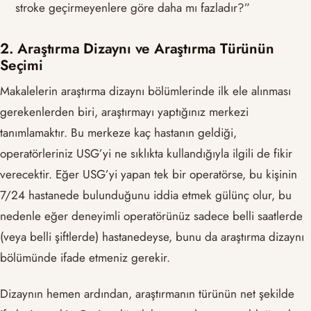
stroke geçirmeyenlere göre daha mı fazladır?”
2. Araştırma Dizaynı ve Araştırma Türünün
Seçimi
Makalelerin araştırma dizaynı bölümlerinde ilk ele alınması
gerekenlerden biri, araştırmayı yaptığınız merkezi
tanımlamaktır. Bu merkeze kaç hastanın geldiği,
operatörleriniz USG’yi ne sıklıkta kullandığıyla ilgili de fikir
verecektir. Eğer USG’yi yapan tek bir operatörse, bu kişinin
7/24 hastanede bulunduğunu iddia etmek gülünç olur, bu
nedenle eğer deneyimli operatörünüz sadece belli saatlerde
(veya belli şiftlerde) hastanedeyse, bunu da araştırma dizaynı
bölümünde ifade etmeniz gerekir.
Dizaynın hemen ardından, araştırmanın türünün net şekilde