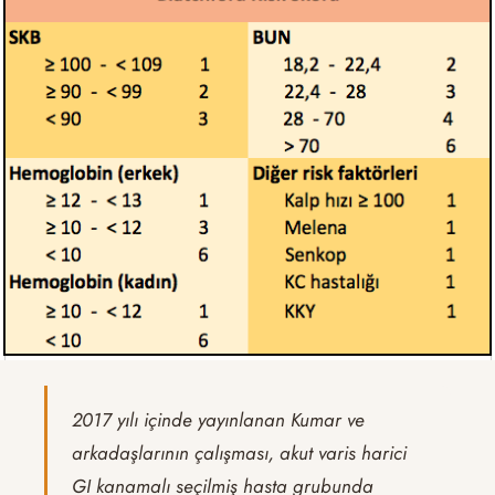
2017 yılı içinde yayınlanan Kumar ve
arkadaşlarının çalışması, akut varis harici
GI kanamalı seçilmiş hasta grubunda