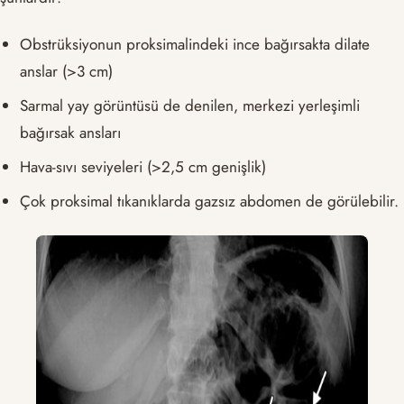
Obstrüksiyonun proksimalindeki ince bağırsakta dilate
anslar (>3 cm)
Sarmal yay görüntüsü de denilen, merkezi yerleşimli
bağırsak ansları
Hava-sıvı seviyeleri (>2,5 cm genişlik)
Çok proksimal tıkanıklarda gazsız abdomen de görülebilir.