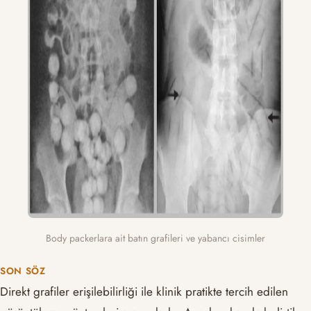
Body packerlara ait batın grafileri ve yabancı cisimler
SON SÖZ
Direkt grafiler erişilebilirliği ile klinik pratikte tercih edilen