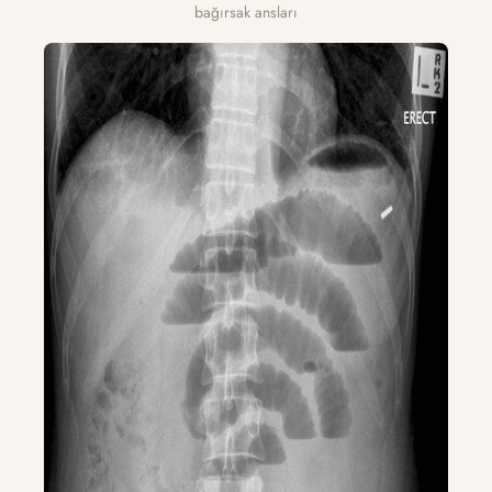
bağırsak ansları