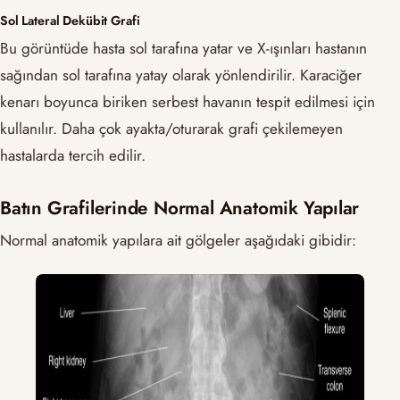
Sol Lateral Dekübit Grafi
Bu görüntüde hasta sol tarafına yatar ve X-ışınları hastanın
sağından sol tarafına yatay olarak yönlendirilir. Karaciğer
kenarı boyunca biriken serbest havanın tespit edilmesi için
kullanılır. Daha çok ayakta/oturarak grafi çekilemeyen
hastalarda tercih edilir.
Batın Grafilerinde Normal Anatomik Yapılar
Normal anatomik yapılara ait gölgeler aşağıdaki gibidir: