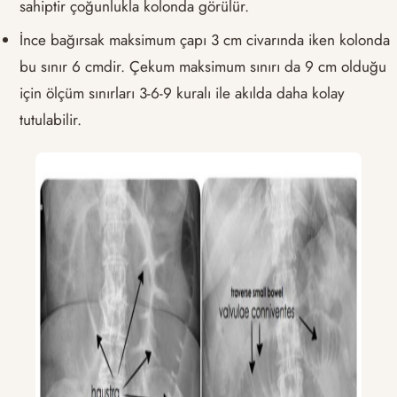
sahiptir çoğunlukla kolonda görülür.
İnce bağırsak maksimum çapı 3 cm civarında iken kolonda
bu sınır 6 cmdir. Çekum maksimum sınırı da 9 cm olduğu
için ölçüm sınırları 3-6-9 kuralı ile akılda daha kolay
tutulabilir.