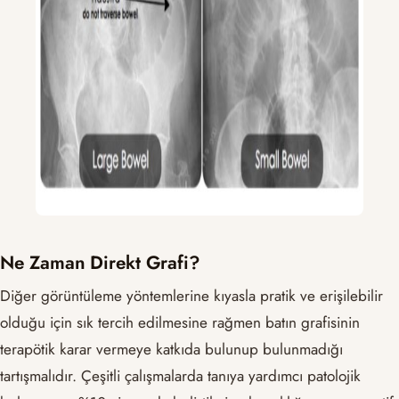
Ne Zaman Direkt Grafi?
Diğer görüntüleme yöntemlerine kıyasla pratik ve erişilebilir
olduğu için sık tercih edilmesine rağmen batın grafisinin
terapötik karar vermeye katkıda bulunup bulunmadığı
tartışmalıdır. Çeşitli çalışmalarda tanıya yardımcı patolojik