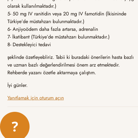
olarak kullanılmaktadır.)
5- 50 mg IV ranitidin veya 20 mg IV famotidin (İkisininde
Türkiye’de müstahzarı bulunmaktadır.)
6- Anjiyoödem daha fazla artarsa, adrenalin
7- İkatibant (Türkiye’de müstahzarı bulunmaktadır.)
8- Destekleyici tedavi
şeklinde özetleyebliriz. Tabii ki buradaki önerilerin hasta bazlı
ve uzman bazlı değerlendirilmesi önem arz etmektedir.
Rehberde yazanı özetle aktarmaya çalıştım.
İyi günler.
Yanıtlamak için oturum açın