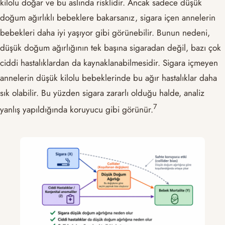
kilolu doğar ve bu aslında risklidir. Ancak sadece düşük
doğum ağırlıklı bebeklere bakarsanız, sigara içen annelerin
bebekleri daha iyi yaşıyor gibi görünebilir. Bunun nedeni,
düşük doğum ağırlığının tek başına sigaradan değil, bazı çok
ciddi hastalıklardan da kaynaklanabilmesidir. Sigara içmeyen
annelerin düşük kilolu bebeklerinde bu ağır hastalıklar daha
sık olabilir. Bu yüzden sigara zararlı olduğu halde, analiz
​7​
yanlış yapıldığında koruyucu gibi görünür.