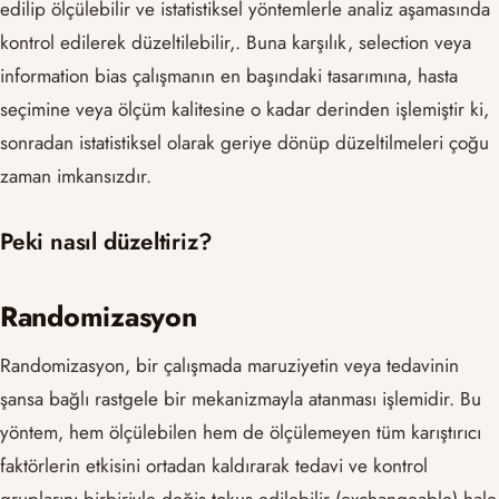
edilip ölçülebilir ve istatistiksel yöntemlerle analiz aşamasında
kontrol edilerek düzeltilebilir,. Buna karşılık, selection veya
information bias çalışmanın en başındaki tasarımına, hasta
seçimine veya ölçüm kalitesine o kadar derinden işlemiştir ki,
sonradan istatistiksel olarak geriye dönüp düzeltilmeleri çoğu
zaman imkansızdır.
Peki nasıl düzeltiriz?
Randomizasyon
Randomizasyon, bir çalışmada maruziyetin veya tedavinin
şansa bağlı rastgele bir mekanizmayla atanması işlemidir. Bu
yöntem, hem ölçülebilen hem de ölçülemeyen tüm karıştırıcı
faktörlerin etkisini ortadan kaldırarak tedavi ve kontrol