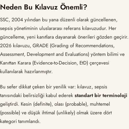
Neden Bu Kılavuz Önemli?
SSC, 2004 yılından bu yana düzenli olarak güncellenen,
sepsis yönetiminin uluslararası referans kılavuzudur. Her
güncelleme, yeni kanıtlara dayanarak önerileri gözden geçirir.
2026 kılavuzu, GRADE (Grading of Recommendations,
Assessment, Development and Evaluations) yöntem bilimi ve
Kanıttan Karara (Evidence-to-Decision, EtD) çerçevesi
kullanılarak hazırlanmıştır.
Bu sefer dikkat çeken bir yenilik var: kılavuz, sepsis
tanısındaki belirsizliği kabul ederek
standart bir terminoloji
geliştirdi. Kesin (definite), olası (probable), muhtemel
(possible) ve düşük ihtimal (unlikely) olmak üzere dört
kategori tanımlandı.