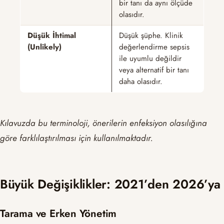
bir tanı da aynı ölçüde
olasıdır.
Düşük İhtimal
Düşük şüphe. Klinik
(Unlikely)
değerlendirme sepsis
ile uyumlu değildir
veya alternatif bir tanı
daha olasıdır.
Kılavuzda bu terminoloji, önerilerin enfeksiyon olasılığına
göre farklılaştırılması için kullanılmaktadır.
Büyük Değişiklikler: 2021’den 2026’ya
Tarama ve Erken Yönetim