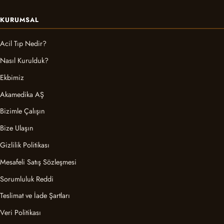
KURUMSAL
Acil Tıp Nedir?
Nasıl Kurulduk?
Ekbimiz
Akamedika AŞ
Bizimle Çalışın
Bize Ulaşın
Gizlilik Politikası
Mesafeli Satış Sözleşmesi
Sorumluluk Reddi
Teslimat ve İade Şartları
Veri Politikası