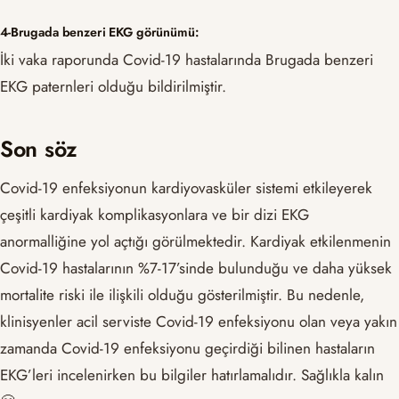
4-Brugada benzeri EKG görünümü:
İki vaka raporunda Covid-19 hastalarında Brugada benzeri
EKG paternleri olduğu bildirilmiştir.
Son söz
Covid-19 enfeksiyonun kardiyovasküler sistemi etkileyerek
çeşitli kardiyak komplikasyonlara ve bir dizi EKG
anormalliğine yol açtığı görülmektedir. Kardiyak etkilenmenin
Covid-19 hastalarının %7-17’sinde bulunduğu ve daha yüksek
mortalite riski ile ilişkili olduğu gösterilmiştir. Bu nedenle,
klinisyenler acil serviste Covid-19 enfeksiyonu olan veya yakın
zamanda Covid-19 enfeksiyonu geçirdiği bilinen hastaların
EKG’leri incelenirken bu bilgiler hatırlamalıdır. Sağlıkla kalın