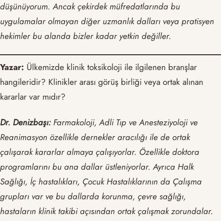
düşünüyorum. Ancak çekirdek müfredatlarında bu
uygulamalar olmayan diğer uzmanlık dalları veya pratisyen
hekimler bu alanda bizler kadar yetkin değiller.
Yazar:
Ülkemizde klinik toksikoloji ile ilgilenen branşlar
hangileridir? Klinikler arası görüş birliği veya ortak alınan
kararlar var mıdır?
Dr. Denizbaşı:
Farmakoloji, Adli Tıp ve Anesteziyoloji ve
Reanimasyon özellikle dernekler aracılığı ile de ortak
çalışarak kararlar almaya çalışıyorlar. Özellikle doktora
programlarını bu ana dallar üstleniyorlar. Ayrıca Halk
Sağlığı, İç hastalıkları, Çocuk Hastalıklarının da Çalışma
grupları var ve bu dallarda korunma, çevre sağlığı,
hastaların klinik takibi açısından ortak çalışmak zorundalar.