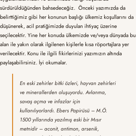
sürdürüldüğünden bahsedeceğiz. Önceki yazımızda da
belirttiğimiz gibi her konunun başlığı ülkemiz koşullarını da
düşünerek, acil pratiğimizde duyulan ihtiyaç üzerine
seçilecektir. Yine her konuda ülkemizde ve/veya dünyada bu
alan ile yakın olarak ilgilenen kişilerle kısa röportajlara yer
verilecektir. Konu ile ilgili fikirlerinizi yazımızın altında
paylaşabilirsiniz. İyi okumalar.
En eski zehirler bitki özleri, hayvan zehirleri
ve minerallerden oluşuyordu. Avlanma,
savaş açma ve infazlar için
kullanılıyorlardı. Ebers Papirüsü – M.Ö.
1500 yıllarında yazılmış eski bir Mısır
metnidir – aconit, antimon, arsenik,