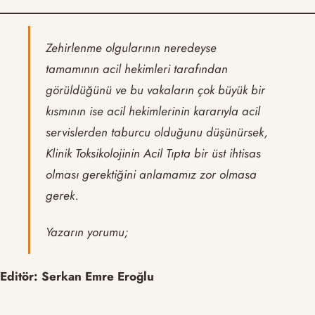
Zehirlenme olgularının neredeyse
tamamının acil hekimleri tarafından
görüldüğünü ve bu vakaların çok büyük bir
kısmının ise acil hekimlerinin kararıyla acil
servislerden taburcu olduğunu düşünürsek,
Klinik Toksikolojinin Acil Tıpta bir üst ihtisas
olması gerektiğini anlamamız zor olmasa
gerek.
Yazarın yorumu;
Editör: Serkan Emre Eroğlu