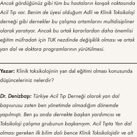
Ancak gördüğünüz gibi tüm bu hastaların kavşak noktasında
Acil Tıp var. Benim de üyesi olduğum Adli ve Klinik Toksikoloji
derneği gibi dernekler bu çalışma ortamlarını multidisipliner
olarak yaratıyor. Ancak bu ortak kararlardan daha önemlisi
eğitim müfradatı için TUK nezdinde değişiklik olması ve ortak
yan dal ve doktora programlarının yürütülmesi.
Yazar:
Klinik toksikolojinin yan dal eğitimi olması konusunda
düşünceleriniz nelerdir?
Dr. Denizbaşı:
Türkiye Acil Tıp Derneği olarak yan dal
başvurusu zaten ben yönetimde olmadığım dönemde
yapılmıştı. Ben şu anda dernekte başkan yardımcısı ve
Toksikoloji çalışma grubunun başkanıyım. Acil Tıpta Yan dal
olması gereken ilk bilim dalı bence Klinik Toksikolojidir ve alt