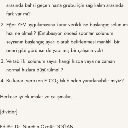
arasında bahsi geçen hasta grubu için sağ kalım arasında
fark var mı?
Eğer YFV uygulamasına karar verildi ise başlangıç solunum
hızı ne olmalı? (Entübasyon öncesi spontan solunum
sayısının başlangıç ayarı olarak belirlenmesi mantıklı bir
öneri gibi görünse de yapılmış bir çalışma yok)
Ve tabii ki solunum sayısı hangi hızda veya ne zaman
normal hızlara düşürülmeli?
Bu kararı verirken ETCO
takibinden yararlanabilir miyiz?
2
Herkese iyi okumalar ve çalışmalar…
[divider]
Editör: Dr. Nurettin Özgür DOĞAN