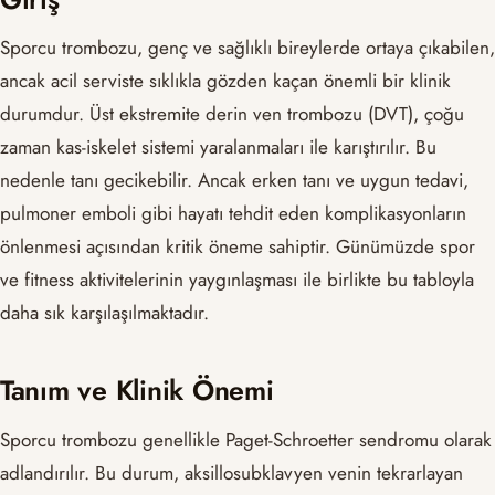
Sporcu trombozu, genç ve sağlıklı bireylerde ortaya çıkabilen,
ancak acil serviste sıklıkla gözden kaçan önemli bir klinik
durumdur. Üst ekstremite derin ven trombozu (DVT), çoğu
zaman kas-iskelet sistemi yaralanmaları ile karıştırılır. Bu
nedenle tanı gecikebilir. Ancak erken tanı ve uygun tedavi,
pulmoner emboli gibi hayatı tehdit eden komplikasyonların
önlenmesi açısından kritik öneme sahiptir. Günümüzde spor
ve fitness aktivitelerinin yaygınlaşması ile birlikte bu tabloyla
daha sık karşılaşılmaktadır.
Tanım ve Klinik Önemi
Sporcu trombozu genellikle Paget-Schroetter sendromu olarak
adlandırılır. Bu durum, aksillosubklavyen venin tekrarlayan