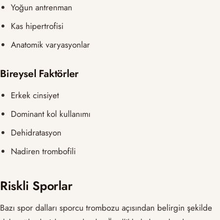
Yoğun antrenman
Kas hipertrofisi
Anatomik varyasyonlar
Bireysel Faktörler
Erkek cinsiyet
Dominant kol kullanımı
Dehidratasyon
Nadiren trombofili
Riskli Sporlar
Bazı spor dalları sporcu trombozu açısından belirgin şekilde