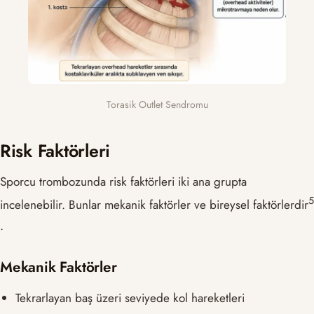
Torasik Outlet Sendromu
Risk Faktörleri
Sporcu trombozunda risk faktörleri iki ana grupta
​5​
incelenebilir. Bunlar mekanik faktörler ve bireysel faktörlerdir
.
Mekanik Faktörler
Tekrarlayan baş üzeri seviyede kol hareketleri