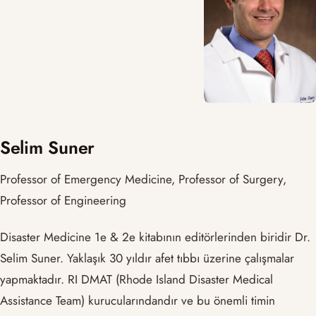
Selim Suner
Professor of Emergency Medicine, Professor of Surgery,
Professor of Engineering
Disaster Medicine 1e & 2e kitabının editörlerinden biridir Dr.
Selim Suner. Yaklaşık 30 yıldır afet tıbbı üzerine çalışmalar
yapmaktadır. RI DMAT (Rhode Island Disaster Medical
Assistance Team) kurucularındandır ve bu önemli timin