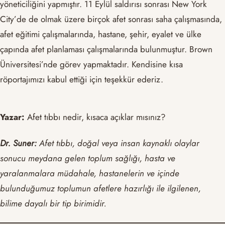
yöneticiliğini yapmıştır. 11 Eylül saldırısı sonrası New York
City’de de olmak üzere birçok afet sonrası saha çalışmasında,
afet eğitimi çalışmalarında, hastane, şehir, eyalet ve ülke
çapında afet planlaması çalışmalarında bulunmuştur. Brown
Üniversitesi’nde görev yapmaktadır. Kendisine kısa
röportajımızı kabul ettiği için teşekkür ederiz.
Yazar:
Afet tıbbı nedir, kısaca açıklar mısınız?
Dr. Suner:
Afet tıbbı, doğal veya insan kaynaklı olaylar
sonucu meydana gelen toplum sağlığı, hasta ve
yaralanmalara müdahale, hastanelerin ve içinde
bulunduğumuz toplumun afetlere hazırlığı ile ilgilenen,
bilime dayalı bir tip birimidir.