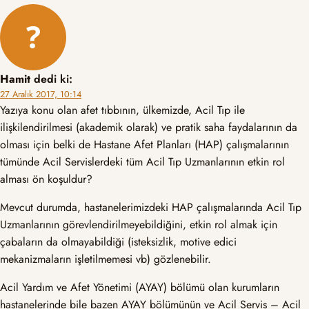
Hamit
dedi ki:
27 Aralık 2017, 10:14
Yazıya konu olan afet tıbbının, ülkemizde, Acil Tıp ile
ilişkilendirilmesi (akademik olarak) ve pratik saha faydalarının da
olması için belki de Hastane Afet Planları (HAP) çalışmalarının
tümünde Acil Servislerdeki tüm Acil Tıp Uzmanlarının etkin rol
alması ön koşuldur?
Mevcut durumda, hastanelerimizdeki HAP çalışmalarında Acil Tıp
Uzmanlarının görevlendirilmeyebildiğini, etkin rol almak için
çabaların da olmayabildiği (isteksizlik, motive edici
mekanizmaların işletilmemesi vb) gözlenebilir.
Acil Yardım ve Afet Yönetimi (AYAY) bölümü olan kurumların
hastanelerinde bile bazen AYAY bölümünün ve Acil Servis – Acil