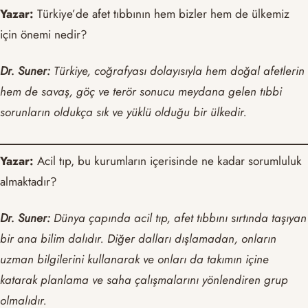
Yazar:
Türkiye’de afet tıbbının hem bizler hem de ülkemiz
için önemi nedir?
Dr. Suner:
Türkiye, coğrafyası dolayısıyla hem doğal afetlerin
hem de savaş, göç ve terör sonucu meydana gelen tıbbi
sorunların oldukça sık ve yüklü olduğu bir ülkedir.
Yazar:
Acil tıp, bu kurumların içerisinde ne kadar sorumluluk
almaktadır?
Dr. Suner:
Dünya çapında acil tıp, afet tıbbını sırtında taşıyan
bir ana bilim dalıdır. Diğer dalları dışlamadan, onların
uzman bilgilerini kullanarak ve onları da takımın içine
katarak planlama ve saha çalışmalarını yönlendiren grup
olmalıdır.