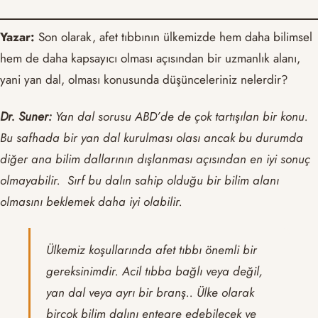
Yazar:
Son olarak, afet tıbbının ülkemizde hem daha bilimsel
hem de daha kapsayıcı olması açısından bir uzmanlık alanı,
yani yan dal, olması konusunda düşünceleriniz nelerdir?
Dr. Suner:
Yan dal sorusu ABD’de de çok tartışılan bir konu.
Bu safhada bir yan dal kurulması olası ancak bu durumda
diğer ana bilim dallarının dışlanması açısından en iyi sonuç
olmayabilir. Sırf bu dalın sahip olduğu bir bilim alanı
olmasını beklemek daha iyi olabilir.
Ülkemiz koşullarında afet tıbbı önemli bir
gereksinimdir. Acil tıbba bağlı veya değil,
yan dal veya ayrı bir branş.. Ülke olarak
birçok bilim dalını entegre edebilecek ve