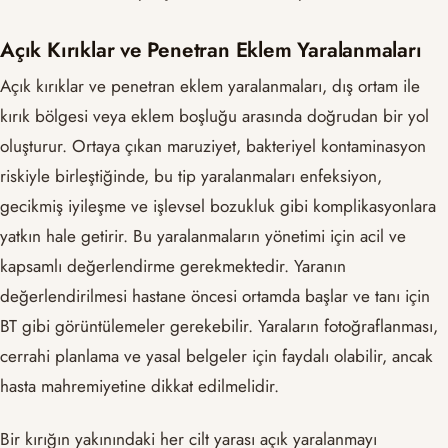
Açık Kırıklar ve Penetran Eklem Yaralanmaları
Açık kırıklar ve penetran eklem yaralanmaları, dış ortam ile
kırık bölgesi veya eklem boşluğu arasında doğrudan bir yol
oluşturur. Ortaya çıkan maruziyet, bakteriyel kontaminasyon
riskiyle birleştiğinde, bu tip yaralanmaları enfeksiyon,
gecikmiş iyileşme ve işlevsel bozukluk gibi komplikasyonlara
yatkın hale getirir. Bu yaralanmaların yönetimi için acil ve
kapsamlı değerlendirme gerekmektedir. Yaranın
değerlendirilmesi hastane öncesi ortamda başlar ve tanı için
BT gibi görüntülemeler gerekebilir. Yaraların fotoğraflanması,
cerrahi planlama ve yasal belgeler için faydalı olabilir, ancak
hasta mahremiyetine dikkat edilmelidir.
Bir kırığın yakınındaki her cilt yarası açık yaralanmayı