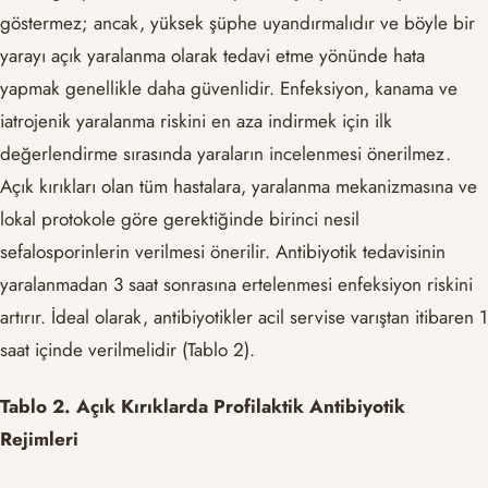
göstermez; ancak, yüksek şüphe uyandırmalıdır ve böyle bir
yarayı açık yaralanma olarak tedavi etme yönünde hata
yapmak genellikle daha güvenlidir. Enfeksiyon, kanama ve
iatrojenik yaralanma riskini en aza indirmek için ilk
değerlendirme sırasında yaraların incelenmesi önerilmez.
Açık kırıkları olan tüm hastalara, yaralanma mekanizmasına ve
lokal protokole göre gerektiğinde birinci nesil
sefalosporinlerin verilmesi önerilir. Antibiyotik tedavisinin
yaralanmadan 3 saat sonrasına ertelenmesi enfeksiyon riskini
artırır. İdeal olarak, antibiyotikler acil servise varıştan itibaren 1
saat içinde verilmelidir (Tablo 2).
Tablo 2. Açık Kırıklarda Profilaktik Antibiyotik
Rejimleri