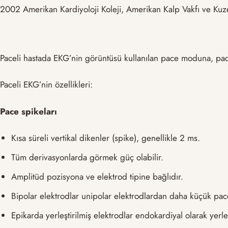
2002 Amerikan Kardiyoloji Koleji, Amerikan Kalp Vakfı ve Kuz
Paceli hastada EKG’nin görüntüsü kullanılan pace moduna, pace e
Paceli EKG’nin özellikleri:
Pace spikeları
Kısa süreli vertikal dikenler (spike), genellikle 2 ms.
Tüm derivasyonlarda görmek güç olabilir.
Amplitüd pozisyona ve elektrod tipine bağlıdır.
Bipolar elektrodlar unipolar elektrodlardan daha küçük pace
Epikarda yerleştirilmiş elektrodlar endokardiyal olarak yerle