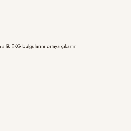
 silik EKG bulgularını ortaya çıkartır.