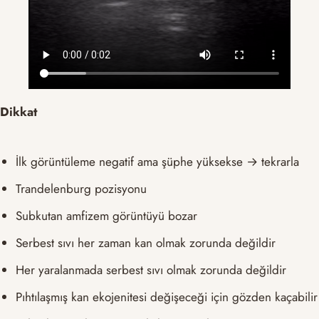
Dikkat
İlk görüntüleme negatif ama şüphe yüksekse → tekrarla
Trandelenburg pozisyonu
Subkutan amfizem görüntüyü bozar
Serbest sıvı her zaman kan olmak zorunda değildir
Her yaralanmada serbest sıvı olmak zorunda değildir
Pıhtılaşmış kan ekojenitesi değişeceği için gözden kaçabilir