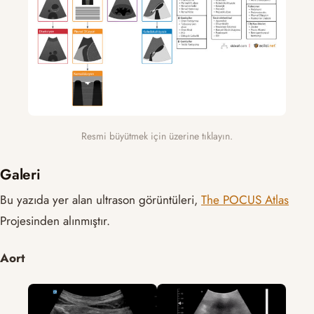
Resmi büyütmek için üzerine tıklayın.
Galeri
Bu yazıda yer alan ultrason görüntüleri,
The POCUS Atlas
Projesinden alınmıştır.
Aort