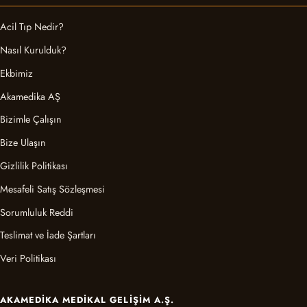
Acil Tıp Nedir?
Nasıl Kurulduk?
Ekbimiz
Akamedika AŞ
Bizimle Çalışın
Bize Ulaşın
Gizlilik Politikası
Mesafeli Satış Sözleşmesi
Sorumluluk Reddi
Teslimat ve İade Şartları
Veri Politikası
AKAMEDIKA MEDIKAL GELIŞIM A.Ş.